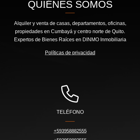
QUIÉNES SOMOS
Alquiler y venta de casas, departamentos, oficinas,
propiedades en Cumbayá y centro norte de Quito.
Expertos de Bienes Raíces en DINMO Inmobiliaria
Políticas de privacidad
TELÉFONO
+593958882555