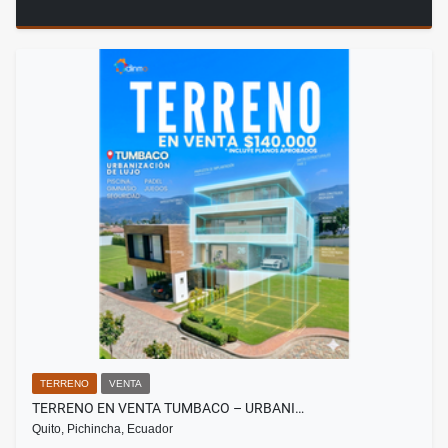
TERRENO
VENTA
TERRENO EN VENTA TUMBACO – URBANI…
Quito, Pichincha, Ecuador