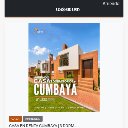
Arriendo
US$900
USD
CASA
ARRIENDO
CASA EN RENTA CUMBAYA | 3 DORM…