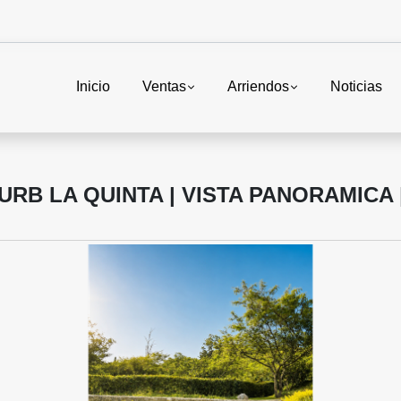
Inicio
Ventas
Arriendos
Noticias
RB LA QUINTA | VISTA PANORAMICA |