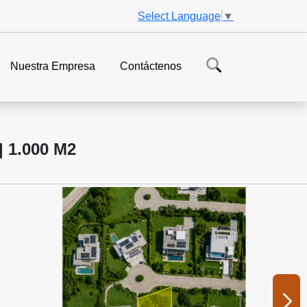
Select Language
▼
Nuestra Empresa
Contáctenos
 1.000 M2