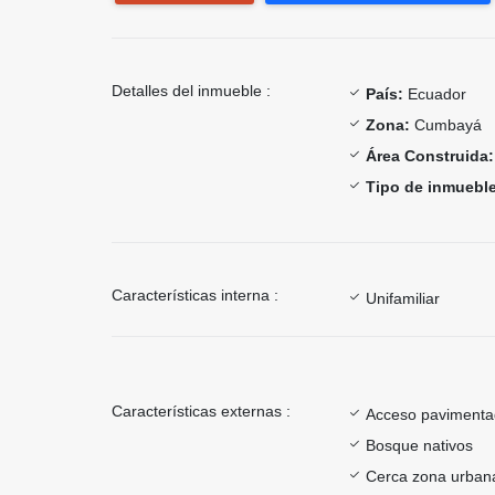
Detalles del inmueble :
País:
Ecuador
Zona:
Cumbayá
Área Construida:
Tipo de inmueble
Características interna :
Unifamiliar
Características externas :
Acceso paviment
Bosque nativos
Cerca zona urban