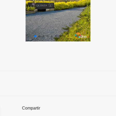
Compartir