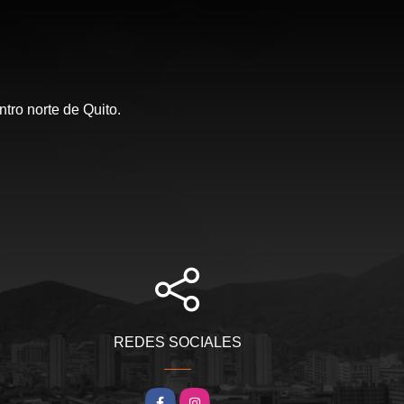
tro norte de Quito.
REDES SOCIALES
Facebook
Instagram