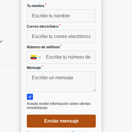
*
Tu nombre
*
Correo electrónico
m²
*
Número de teléfono
▼
*
Mensaje
Acepto recibir información sobre ofertas
inmobiliarias
Enviar mensaje