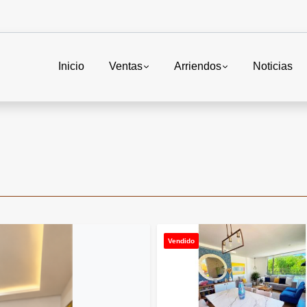
Inicio
Ventas
Arriendos
Noticias
Vendido