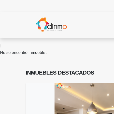
No se encontró inmueble .
INMUEBLES
DESTACADOS