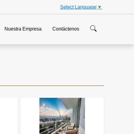
Select Language
▼
Nuestra Empresa
Contáctenos