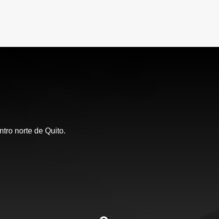
tro norte de Quito.