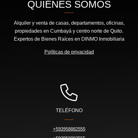
QUIÉNES SOMOS
Alquiler y venta de casas, departamentos, oficinas,
propiedades en Cumbayá y centro norte de Quito.
Expertos de Bienes Raíces en DINMO Inmobiliaria
Políticas de privacidad
TELÉFONO
+593958882555