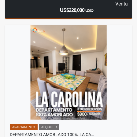
Venta
US$220,000
USD
APARTAMENTO
ALQUILER
DEPARTAMENTO AMOBLADO 100%, LA CA…