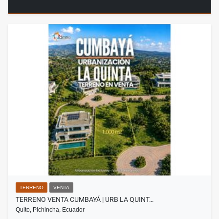
TERRENO
VENTA
TERRENO VENTA CUMBAYÁ | URB LA QUINT…
Quito, Pichincha, Ecuador