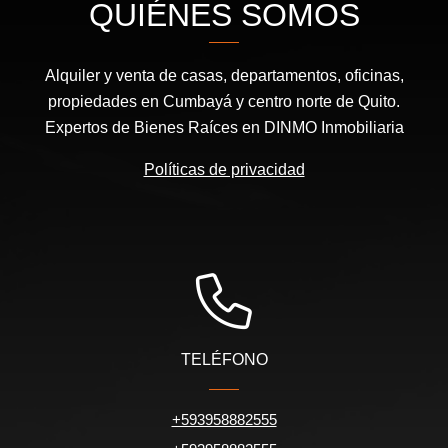
QUIÉNES SOMOS
Alquiler y venta de casas, departamentos, oficinas,
propiedades en Cumbayá y centro norte de Quito.
Expertos de Bienes Raíces en DINMO Inmobiliaria
Políticas de privacidad
TELÉFONO
+593958882555