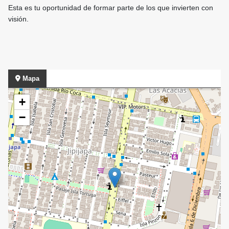
Esta es tu oportunidad de formar parte de los que invierten con
visión.
Mapa
+
−