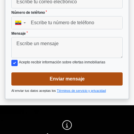
*
Número de teléfono
▼
*
Mensaje
Acepto recibir información sobre ofertas inmobiliarias
Enviar mensaje
Al enviar tus datos aceptas los
Términos de servicio y privacidad