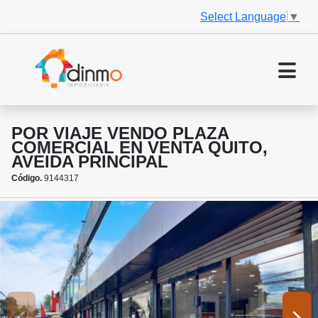
Select Language
▼
POR VIAJE VENDO PLAZA
COMERCIAL EN VENTA QUITO,
AVEIDA PRINCIPAL
Código.
9144317