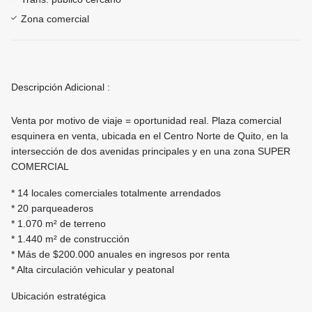
Zona comercial
Descripción Adicional :
Venta por motivo de viaje = oportunidad real. Plaza comercial
esquinera en venta, ubicada en el Centro Norte de Quito, en la
intersección de dos avenidas principales y en una zona SUPER
COMERCIAL
* 14 locales comerciales totalmente arrendados
* 20 parqueaderos
* 1.070 m² de terreno
* 1.440 m² de construcción
* Más de $200.000 anuales en ingresos por renta
* Alta circulación vehicular y peatonal
Ubicación estratégica