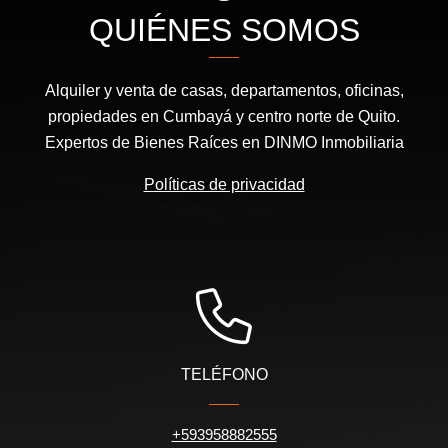
QUIÉNES SOMOS
Alquiler y venta de casas, departamentos, oficinas,
propiedades en Cumbayá y centro norte de Quito.
Expertos de Bienes Raíces en DINMO Inmobiliaria
Políticas de privacidad
TELÉFONO
+593958882555