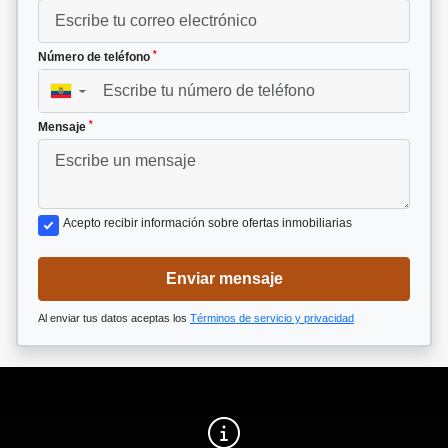
*
Número de teléfono
▼
*
Mensaje
Acepto recibir información sobre ofertas inmobiliarias
Enviar mensaje
Al enviar tus datos aceptas los
Términos de servicio y privacidad