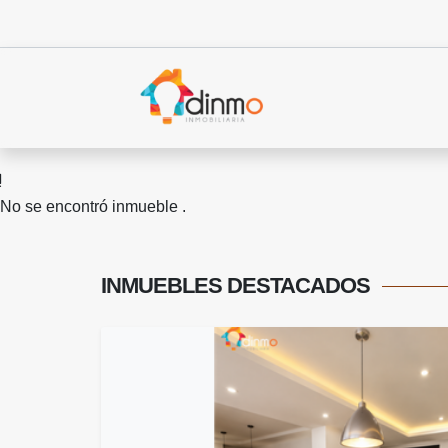
No se encontró inmueble .
INMUEBLES
DESTACADOS