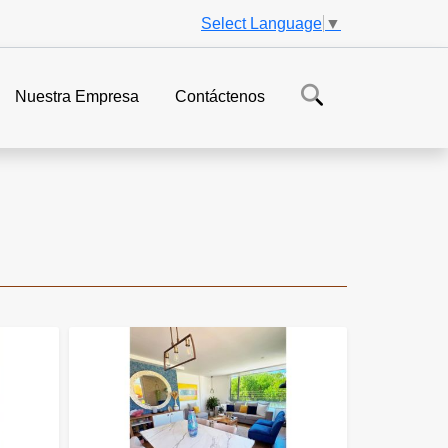
Select Language
▼
Nuestra Empresa
Contáctenos