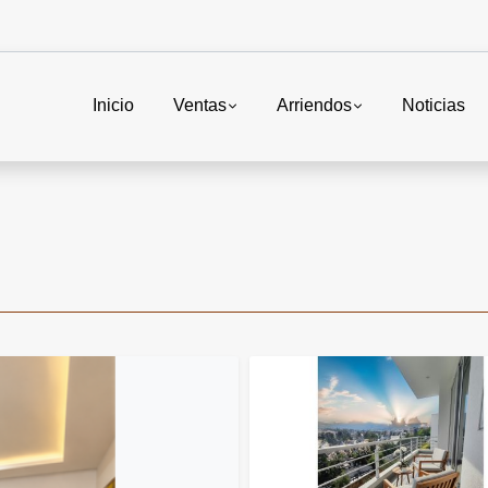
Inicio
Ventas
Arriendos
Noticias