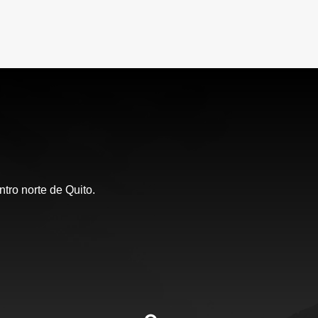
tro norte de Quito.