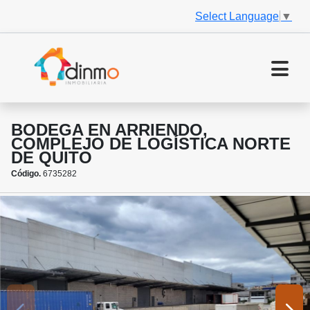
Select Language
▼
BODEGA EN ARRIENDO,
COMPLEJO DE LOGÍSTICA NORTE
DE QUITO
Código.
6735282