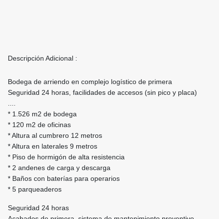
Descripción Adicional :
Bodega de arriendo en complejo logístico de primera
Seguridad 24 horas, facilidades de accesos (sin pico y placa)
....
* 1.526 m2 de bodega
* 120 m2 de oficinas
* Altura al cumbrero 12 metros
* Altura en laterales 9 metros
* Piso de hormigón de alta resistencia
* 2 andenes de carga y descarga
* Baños con baterías para operarios
* 5 parqueaderos
Seguridad 24 horas
Acabados de primera, sistema de mantenimiento preventivo