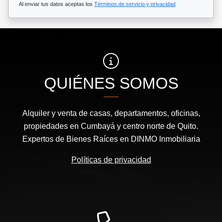
Al enviar tus datos aceptas los
Términos de servicio y privacidad
QUIÉNES SOMOS
Alquiler y venta de casas, departamentos, oficinas,
propiedades en Cumbayá y centro norte de Quito.
Expertos de Bienes Raíces en DINMO Inmobiliaria
Políticas de privacidad