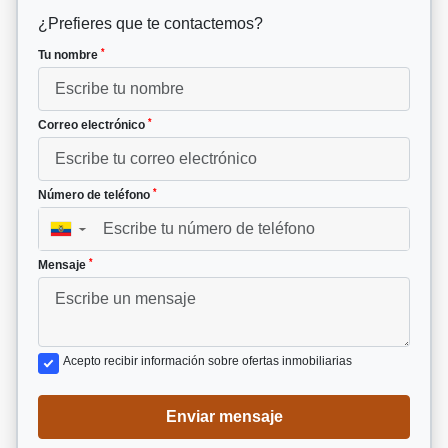
¿Prefieres que te contactemos?
*
Tu nombre
*
Correo electrónico
*
Número de teléfono
▼
*
Mensaje
Acepto recibir información sobre ofertas inmobiliarias
Enviar mensaje