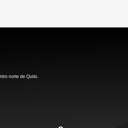
tro norte de Quito.