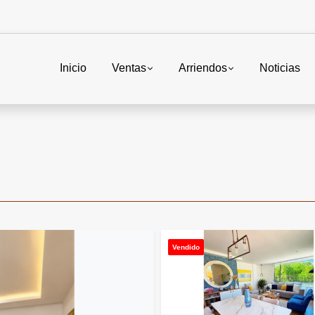
Inicio
Ventas
Arriendos
Noticias
Vendido