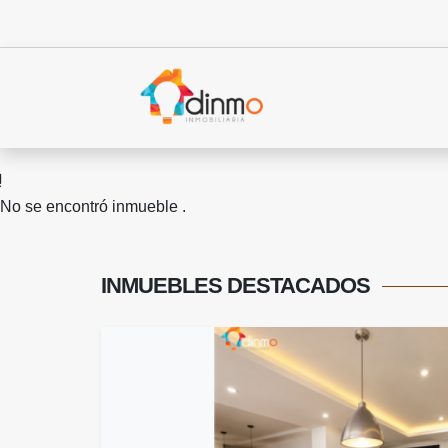
No se encontró inmueble .
INMUEBLES
DESTACADOS