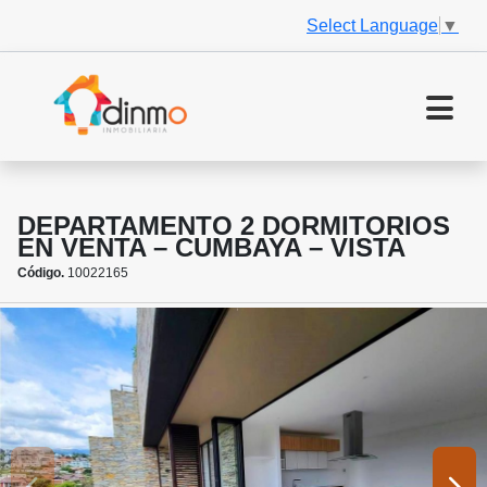
Select Language
▼
DEPARTAMENTO 2 DORMITORIOS
EN VENTA – CUMBAYA – VISTA
Código.
10022165