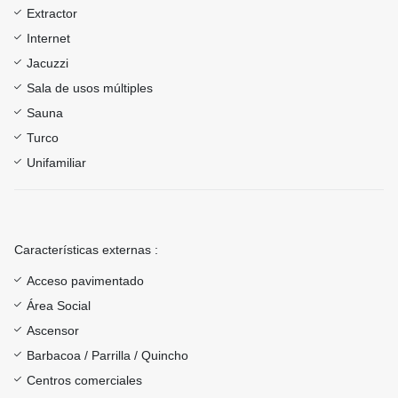
Extractor
Internet
Jacuzzi
Sala de usos múltiples
Sauna
Turco
Unifamiliar
Características externas :
Acceso pavimentado
Área Social
Ascensor
Barbacoa / Parrilla / Quincho
Centros comerciales