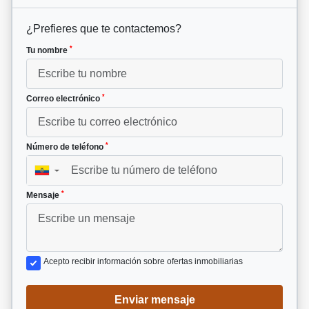
¿Prefieres que te contactemos?
*
Tu nombre
*
Correo electrónico
*
Número de teléfono
▼
*
Mensaje
Acepto recibir información sobre ofertas inmobiliarias
Enviar mensaje