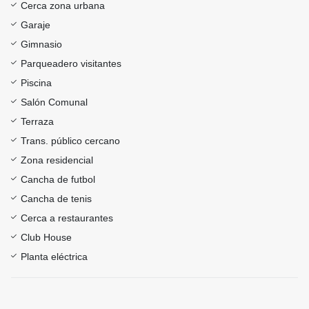
Cerca zona urbana
Garaje
Gimnasio
Parqueadero visitantes
Piscina
Salón Comunal
Terraza
Trans. público cercano
Zona residencial
Cancha de futbol
Cancha de tenis
Cerca a restaurantes
Club House
Planta eléctrica