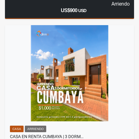
Arriendo
US$900
USD
CASA
ARRIENDO
CASA EN RENTA CUMBAYA | 3 DORM…