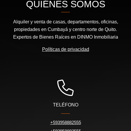
QUIÉNES SOMOS
Alquiler y venta de casas, departamentos, oficinas,
propiedades en Cumbayá y centro norte de Quito.
Expertos de Bienes Raíces en DINMO Inmobiliaria
Políticas de privacidad
TELÉFONO
+593958882555