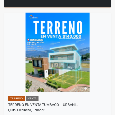
TERRENO
VENTA
TERRENO EN VENTA TUMBACO – URBANI…
Quito, Pichincha, Ecuador