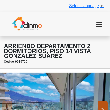
Select Language
▼
ARRIENDO DEPARTAMENTO 2
DORMITORIOS, PISO 14 VISTA
GONZALEZ SUAREZ
Código.
9915725