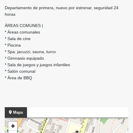
Departamento de primera, nuevo por estrenar, seguridad 24
horas
ÁREAS COMUNES |
* Áreas comunales
* Sala de cine
* Piscina
* Spa: jacuzzi, sauna, turco
* Gimnasio equipado
* Sala de juegos y juegos infantiles
* Salón comunal
* Área de BBQ
Mapa
+