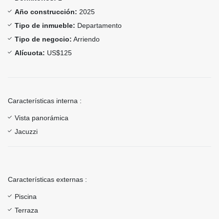
Año construcción:
2025
Tipo de inmueble:
Departamento
Tipo de negocio:
Arriendo
Alícuota:
US$125
Características interna :
Vista panorámica
Jacuzzi
Características externas :
Piscina
Terraza