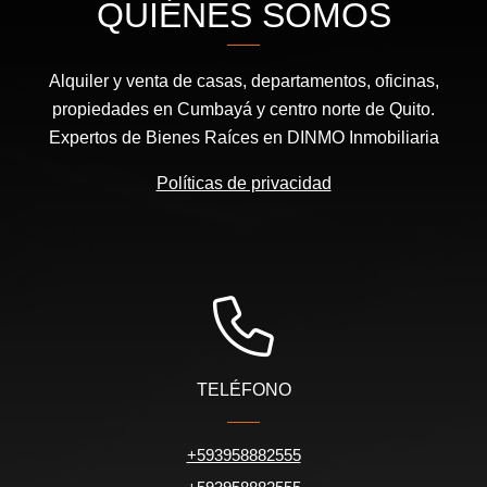
QUIÉNES SOMOS
Alquiler y venta de casas, departamentos, oficinas,
propiedades en Cumbayá y centro norte de Quito.
Expertos de Bienes Raíces en DINMO Inmobiliaria
Políticas de privacidad
TELÉFONO
+593958882555