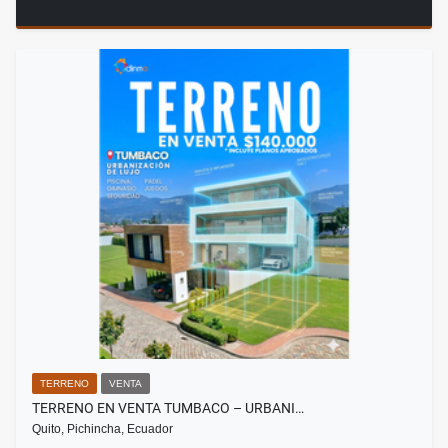
TERRENO
VENTA
TERRENO EN VENTA TUMBACO – URBANI…
Quito, Pichincha, Ecuador