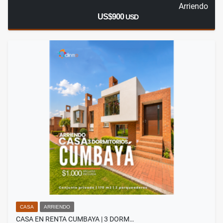
Arriendo
US$900
USD
CASA
ARRIENDO
CASA EN RENTA CUMBAYA | 3 DORM…